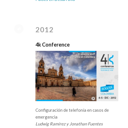
2012
4k Conference
Configuración de telefonía en casos de
emergencia
Ludwig Ramírez y Jonathan Fuentes