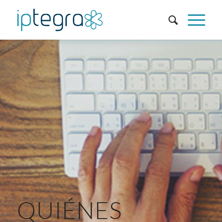
QUIÉNES