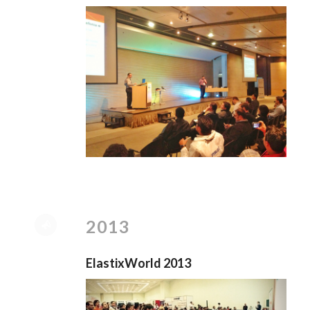
2013
ElastixWorld 2013