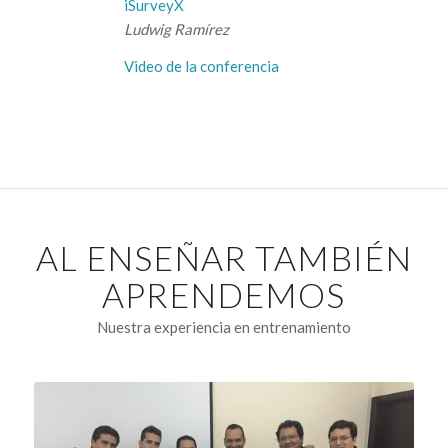
iSurveyX
Ludwig Ramírez
Video de la conferencia
AL ENSEÑAR TAMBIÉN
APRENDEMOS
Nuestra experiencia en entrenamiento