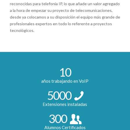
reconocidas para telefonía IP, lo que añade un valor agregado
a la hora de empezar su proyecto de telecomunicaciones,
desde ya colocamos a su disposición el equipo más grande de
profesionales expertos en todo lo referente a proyectos
tecnológicos.
10
años trabajando en VoIP
5000
Extensiones instaladas
300
Alumnos Certificados