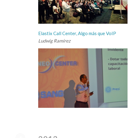
Elastix Call Center, Algo más que VoIP
Ludwig Ramírez