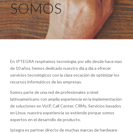
SOMOS
En IPTEGRA respiramos tecnología, por ello desde hace mas
de 10 años, hemos dedicado nuestro día a día a ofrecer
servicios tecnológicos con la clara vocación de optimizar los
recursos informáticos de las empresas.
Somos parte de una red de profesionales a nivel
latinoamericano con amplia experiencia en la implementación
de soluciones en VoIP, Call Center, CRMs, Servicios basados
en Linux, nuestra experiencia se extiende porque somos
expertos en el desarrollo de producto.
Iptegra es partner directo de muchas marcas de hardware