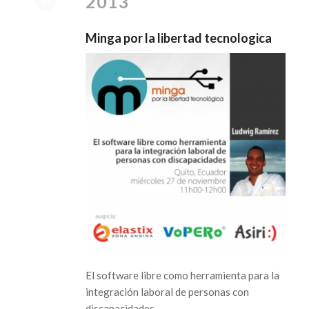
2013
Minga por la libertad tecnologica
El software libre como herramienta para la
integración laboral de personas con
discapacidades