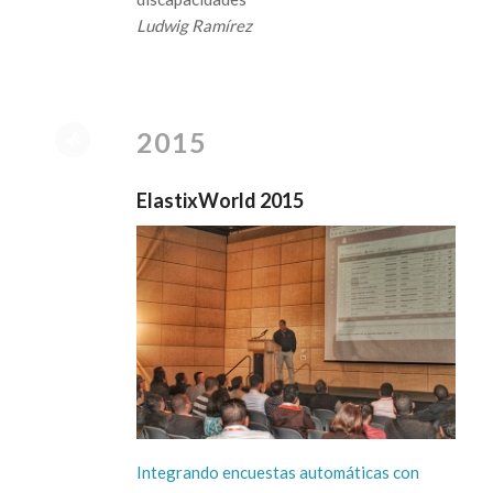
Ludwig Ramírez
2015
ElastixWorld 2015
Integrando encuestas automáticas con