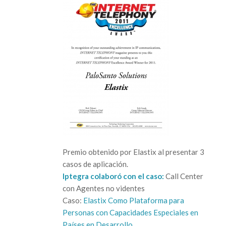
Premio obtenido por Elastix al presentar 3
casos de aplicación.
Iptegra colaboró con el caso:
Call Center
con Agentes no videntes
Caso:
Elastix Como Plataforma para
Personas con Capacidades Especiales en
Países en Desarrollo