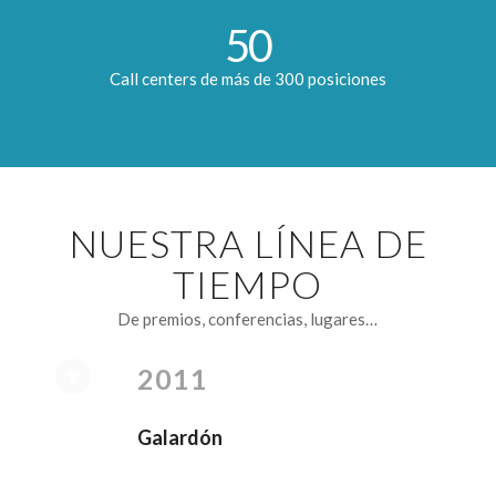
50
Call centers de más de 300 posiciones
NUESTRA LÍNEA DE
TIEMPO
De premios, conferencias, lugares…
2011
Galardón